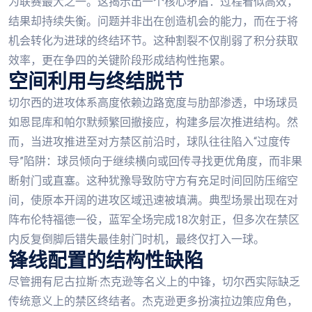
为联赛最大之一。这揭示出一个核心矛盾：过程看似高效，
结果却持续失衡。问题并非出在创造机会的能力，而在于将
机会转化为进球的终结环节。这种割裂不仅削弱了积分获取
效率，更在争四的关键阶段形成结构性拖累。
空间利用与终结脱节
切尔西的进攻体系高度依赖边路宽度与肋部渗透，中场球员
如恩昆库和帕尔默频繁回撤接应，构建多层次推进结构。然
而，当进攻推进至对方禁区前沿时，球队往往陷入“过度传
导”陷阱：球员倾向于继续横向或回传寻找更优角度，而非果
断射门或直塞。这种犹豫导致防守方有充足时间回防压缩空
间，使原本开阔的进攻区域迅速被填满。典型场景出现在对
阵布伦特福德一役，蓝军全场完成18次射正，但多次在禁区
内反复倒脚后错失最佳射门时机，最终仅打入一球。
锋线配置的结构性缺陷
尽管拥有尼古拉斯·杰克逊等名义上的中锋，切尔西实际缺乏
传统意义上的禁区终结者。杰克逊更多扮演拉边策应角色，