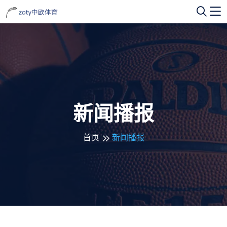
新闻播报
首页
新闻播报