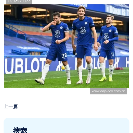
上一篇
搜索