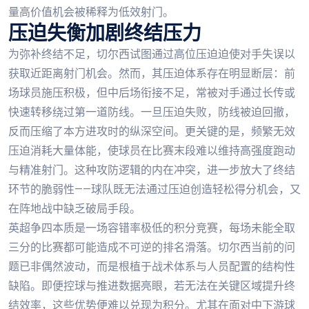
量高价值机会被稀释为低效射门。
压迫失衡加剧终结压力
为弥补终结不足，切尔西试图通过高位压迫迫使对手失误以
获取近距离射门机会。然而，其压迫体系存在明显断层：前
场球员施压积极，但中后场衔接不足，常被对手通过长传或
快速转移绕过第一道防线。一旦压迫失败，防线被迫回撤，
反而压缩了本方进攻时的纵深空间。更关键的是，频繁无效
压迫消耗大量体能，使球员在比赛末段难以维持高强度跑动
与精准射门。这种攻防逻辑的内在冲突，进一步放大了终结
环节的脆弱性——球队既无法通过压迫创造轻松得分机会，又
在阵地战中缺乏破局手段。
英超争四本质是一场容错率极低的积分竞赛，每场未能全取
三分的比赛都可能造成不可逆的排名滑落。切尔西当前的问
题已非偶然波动，而是根植于战术体系与人员配置的结构性
缺陷。即便控球与推进数据亮眼，若无法在关键区域提升终
结效率，这些优势便难以兑现为积分。尤其在面对中下游球