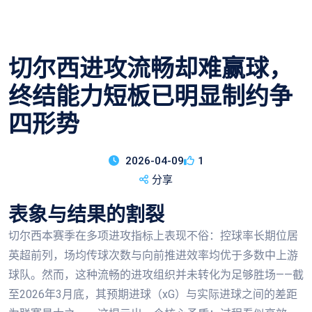
切尔西进攻流畅却难赢球，
终结能力短板已明显制约争
四形势
2026-04-09
1
分享
表象与结果的割裂
切尔西本赛季在多项进攻指标上表现不俗：控球率长期位居
英超前列，场均传球次数与向前推进效率均优于多数中上游
球队。然而，这种流畅的进攻组织并未转化为足够胜场——截
至2026年3月底，其预期进球（xG）与实际进球之间的差距