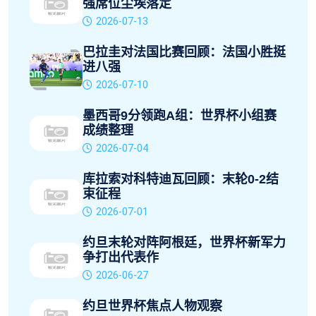
强席位尘埃落定
2026-07-13
巴拉圭对法国比赛回顾：法国小胜挺
进八强
2026-07-10
墨西哥9分领跑A组：世界杯小组赛
成绩整理
2026-07-04
库拉索对科特迪瓦回顾：末轮0-2结
束征程
2026-07-01
约旦末轮对阵阿根廷，世界杯新军力
争打出代表作
2026-06-27
约旦世界杯焦点人物观察