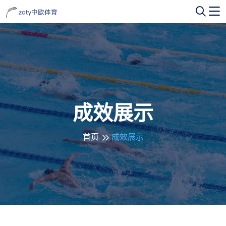
成效展示
首页
成效展示