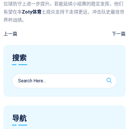
位球防守上进一步提升。若能延续小组赛的稳定发挥，他们
有望在本
Zoty体育
土观众支持下走得更远，冲击队史最佳世
界杯战绩。
上一篇
下一篇
搜索
导航