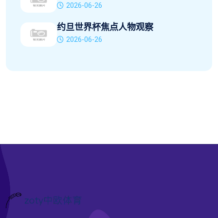
2026-06-26
约旦世界杯焦点人物观察
2026-06-26