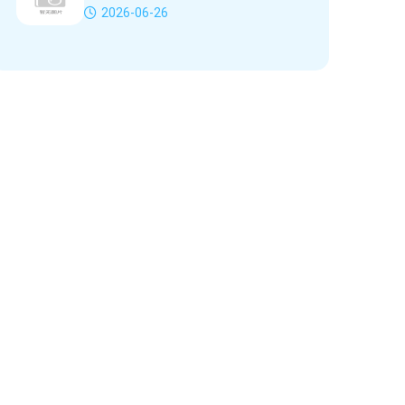
2026-06-26