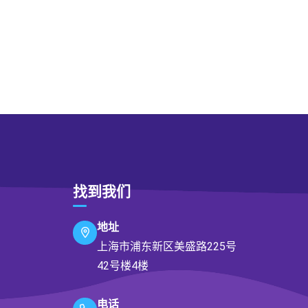
找到我们
地址
上海市浦东新区美盛路225号
42号楼4楼
电话