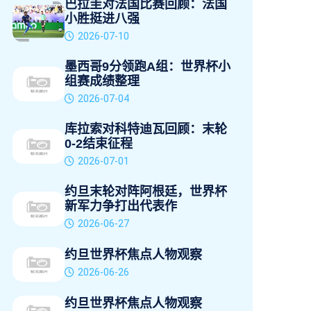
巴拉圭对法国比赛回顾：法国
小胜挺进八强
2026-07-10
墨西哥9分领跑A组：世界杯小
组赛成绩整理
2026-07-04
库拉索对科特迪瓦回顾：末轮
0-2结束征程
2026-07-01
约旦末轮对阵阿根廷，世界杯
新军力争打出代表作
2026-06-27
约旦世界杯焦点人物观察
2026-06-26
约旦世界杯焦点人物观察