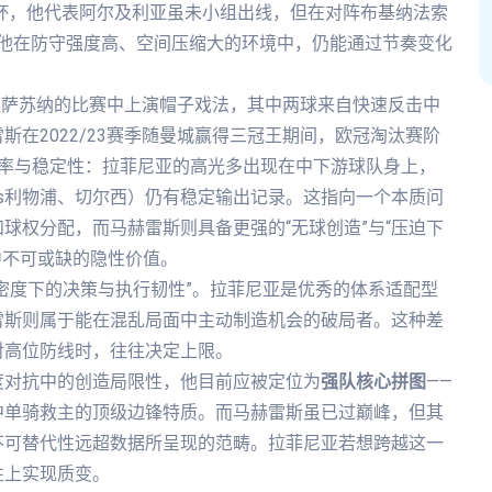
界杯，他代表阿尔及利亚虽未小组出线，但在对阵布基纳法索
，他在防守强度高、空间压缩大的环境中，仍能通过节奏变化
阵奥萨苏纳的比赛中上演帽子戏法，其中两球来自快速反击中
在2022/23赛季随曼城赢得三冠王期间，欧冠淘汰赛阶
频率与稳定性：拉菲尼亚的高光多出现在中下游球队身上，
s利物浦、切尔西）仍有稳定输出记录。这指向一个本质问
球权分配，而马赫雷斯则具备更强的“无球创造”与“压迫下
中不可或缺的隐性价值。
密度下的决策与执行韧性”。拉菲尼亚是优秀的体系适配型
雷斯则属于能在混乱局面中主动制造机会的破局者。这种差
对高位防线时，往往决定上限。
度对抗中的创造局限性，他目前应被定位为
强队核心拼图
——
中单骑救主的顶级边锋特质。而马赫雷斯虽已过巅峰，但其
不可替代性远超数据所呈现的范畴。拉菲尼亚若想跨越这一
性上实现质变。