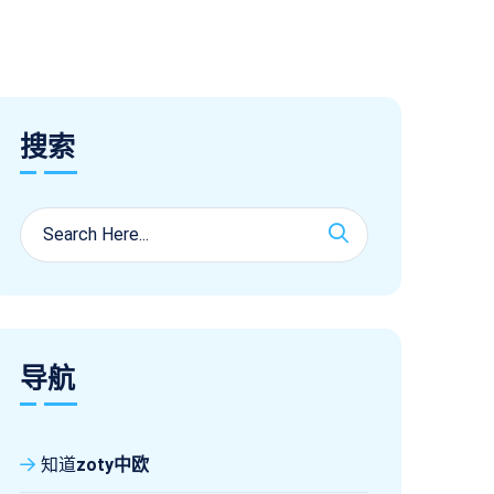
搜索
导航
知道
zoty中欧