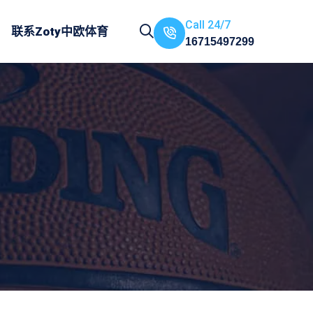
Call 24/7
联系
Zoty中欧体育
16715497299