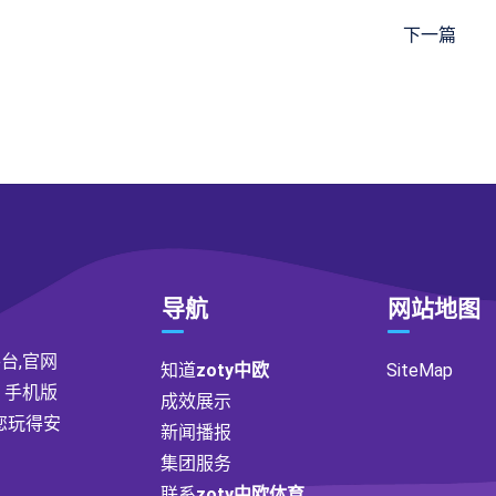
下一篇
导航
网站地图
台,官网
知道
zoty中欧
SiteMap
、手机版
成效展示
您玩得安
新闻播报
集团服务
联系
zoty中欧体育