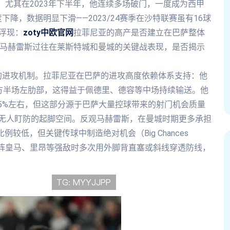
前列。尤其在2023年下半年，他连续多场破门，一度成为西甲
降，数据明显下滑——2023/24赛季在沙特联赛虽有16球
浮现：
zoty中欧官网
拉菲尼亚的高产是否建立在巴萨整体
而马赫雷斯过往在莱斯特城和曼城的关键战表现，是否揭示
的进攻机制。拉菲尼亚在巴萨的进攻高度依赖体系支持：他
对方半场左肋部，这得益于佩德里、德容等中场持续输送。他
15%左右，但这部分源于巴萨大量控球带来的射门机会质量
得无人盯防的起脚空间。反观马赫雷斯，在曼城时期更多承担
较低，但关键传球中制造绝对机会（Big Chances
，他在对阵皇马、里昂等强敌时多次用外脚背直塞或斜线穿透防线，