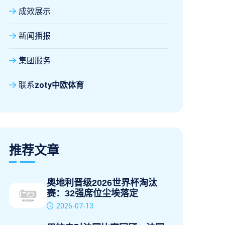
成效展示
新闻播报
集团服务
联系
zoty中欧体育
推荐文章
奥地利晋级2026世界杯淘汰
赛：32强席位尘埃落定
2026-07-13