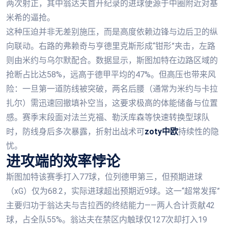
两次射正，其中翁达夫首开纪录的进球便源于中圈附近对基
米希的逼抢。
这种压迫并非无差别施压，而是高度依赖边锋与边后卫的纵
向联动。右路的弗赖奇与亨德里克斯形成“钳形”夹击，左路
则由米约与乌尔默配合。数据显示，斯图加特在边路区域的
抢断占比达58%，远高于德甲平均的47%。但高压也带来风
险：一旦第一道防线被突破，两名后腰（通常为米约与卡拉
扎尔）需迅速回撤填补空当，这要求极高的体能储备与位置
感。赛季末段面对法兰克福、勒沃库森等快速转换型球队
时，防线身后多次暴露，折射出战术可
zoty中欧
持续性的隐
忧。
进攻端的效率悖论
斯图加特该赛季打入77球，位列德甲第三，但预期进球
（xG）仅为68.2，实际进球超出预期近9球。这一“超常发挥”
主要归功于翁达夫与吉拉西的终结能力——两人合计贡献42
球，占全队55%。翁达夫在禁区内触球仅127次却打入19