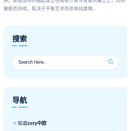
阱。斯图加特的崛起建立在精密计算与青春风暴之上，而风
暴能否持续，取决于平衡艺术而非单纯激情。
搜索
导航
知道
zoty中欧