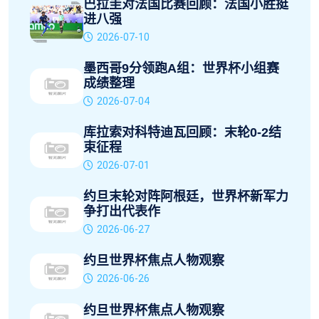
巴拉圭对法国比赛回顾：法国小胜挺
进八强
2026-07-10
墨西哥9分领跑A组：世界杯小组赛
成绩整理
2026-07-04
库拉索对科特迪瓦回顾：末轮0-2结
束征程
2026-07-01
约旦末轮对阵阿根廷，世界杯新军力
争打出代表作
2026-06-27
约旦世界杯焦点人物观察
2026-06-26
约旦世界杯焦点人物观察