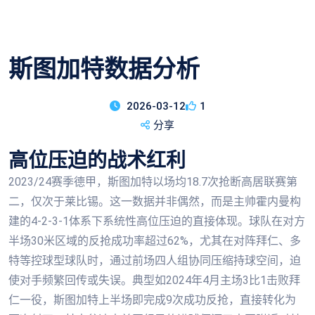
斯图加特数据分析
2026-03-12
1
分享
高位压迫的战术红利
2023/24赛季德甲，斯图加特以场均18.7次抢断高居联赛第
二，仅次于莱比锡。这一数据并非偶然，而是主帅霍内曼构
建的4-2-3-1体系下系统性高位压迫的直接体现。球队在对方
半场30米区域的反抢成功率超过62%，尤其在对阵拜仁、多
特等控球型球队时，通过前场四人组协同压缩持球空间，迫
使对手频繁回传或失误。典型如2024年4月主场3比1击败拜
仁一役，斯图加特上半场即完成9次成功反抢，直接转化为