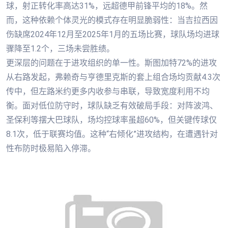
球，射正转化率高达31%，远超德甲前锋平均的18%。然
而，这种依赖个体灵光的模式存在明显脆弱性：当吉拉西因
伤缺席2024年12月至2025年1月的五场比赛，球队场均进球
骤降至1.2个，三场未尝胜绩。
更深层的问题在于进攻组织的单一性。斯图加特72%的进攻
从右路发起，弗赖奇与亨德里克斯的套上组合场均贡献4.3次
传中，但左路米约更多内收参与串联，导致宽度利用不均
衡。面对低位防守时，球队缺乏有效破局手段：对阵波鸿、
圣保利等摆大巴球队，场均控球率虽超60%，但关键传球仅
8.1次，低于联赛均值。这种“右倾化”进攻结构，在遭遇针对
性布防时极易陷入停滞。