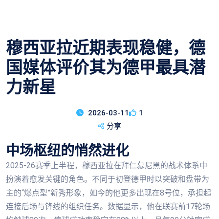
穆西亚拉近期表现稳健，德
国媒体评价其为德甲最具潜
力新星
2026-03-11
1
分享
中场枢纽的悄然进化
2025-26赛季上半程，穆西亚拉在拜仁慕尼黑的战术体系中
扮演着愈发关键的角色。不同于初登德甲时以突破和盘带为
主的“爆点型”新秀形象，如今的他更多出现在8号位，承担起
连接后场与锋线的组织任务。数据显示，他在联赛前17轮场