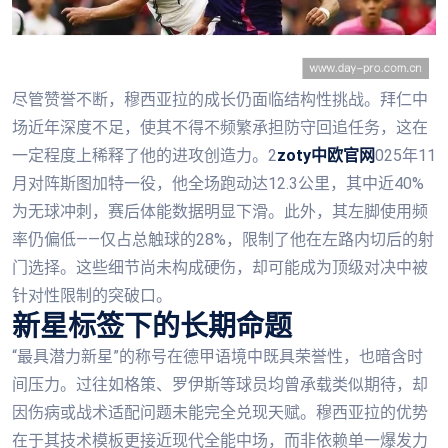
尽管赞誉不断，穆西亚拉的成长仍面临结构性挑战。拜仁中
场近年深度不足，使其不得不频繁承担防守回追任务，这在
一定程度上稀释了他的进攻创造力。2
zoty中欧官网
025年11
月对阵斯图加特一役，他全场跑动达12.3公里，其中近40%
为无球冲刺，赛后体能数据明显下滑。此外，其左脚使用频
率仍偏低——仅占总触球的28%，限制了他在左路内切后的射
门选择。这些细节尚未构成硬伤，却可能成为顶级对决中被
针对性限制的突破口。
新星标签下的长期命题
“最具潜力新星”的称号在德甲语境中既具荣誉性，也暗含时
间压力。过往如格策、罗伊斯等球员均曾承载类似期待，却
因伤病或战术适配问题未能完全兑现天赋。穆西亚拉的优势
在于其技术模板更接近现代全能中场，而非依赖单一爆发力