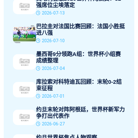
强席位尘埃落定
2026-07-13
巴拉圭对法国比赛回顾：法国小胜挺
进八强
2026-07-10
墨西哥9分领跑A组：世界杯小组赛
成绩整理
2026-07-04
库拉索对科特迪瓦回顾：末轮0-2结
束征程
2026-07-01
约旦末轮对阵阿根廷，世界杯新军力
争打出代表作
2026-06-27
约旦世界杯焦点人物观察