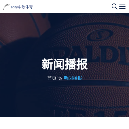
新闻播报
首页
新闻播报