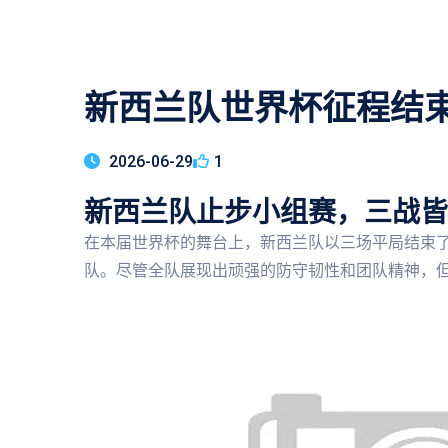
新西兰队世界杯征程结
2026-06-29
1
新西兰队止步小组赛，三战皆
在本届世界杯的舞台上，新西兰队以三场平局结束
队。尽管全队展现出顽强的防守韧性和团队精神，