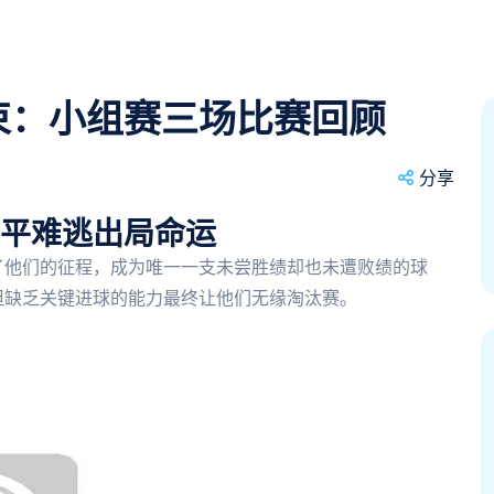
束：小组赛三场比赛回顾
分享
平难逃出局命运
了他们的征程，成为唯一一支未尝胜绩却也未遭败绩的球
但缺乏关键进球的能力最终让他们无缘淘汰赛。