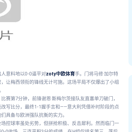
人意料地以0-0逼平对
zoty中欧体育
手。门将马修·加尔特
密，让梅西领衔的锋线无计可施。这场平局不仅爆出了小组
。
比赛第7分钟，前锋谢恩·斯梅尔茨接队友直塞单刀破门，
改写比分，最终1-1握手言和——意大利凭借补时阶段的点
他们具备与欧洲强队抗衡的实力。
全场控球率虽处劣势，但拼抢积极、反击犀利。然而临门一
0-0收场。三连平积3分的成绩，在H组仅排名第三，落后