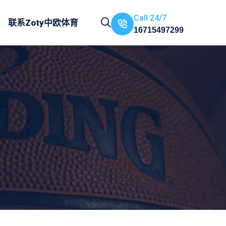
Call 24/7
联系
Zoty中欧体育
16715497299