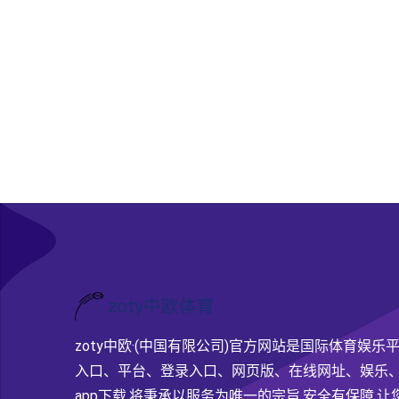
zoty中欧·(中国有限公司)官方网站是国际体育娱乐平
入口、平台、登录入口、网页版、在线网址、娱乐
app下载,将秉承以服务为唯一的宗旨,安全有保障,让