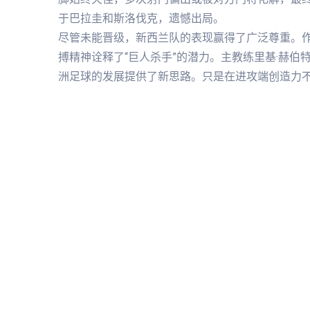
于巴拉圭和斯洛伐克，遗憾出局。
尽管未能晋级，新西兰队的表现赢得了广泛尊重。
搏精神诠释了“巨人杀手”的潜力。主教练里基·赫
洲足球的发展提供了新思路。只是在进攻端创造力