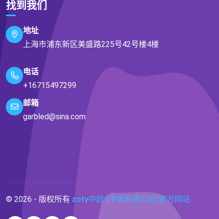
找到我们
地址
上海市浦东新区美盛路225号42号楼4楼
电话
+16715497299
邮箱
garbled@sina.com
© 2026 - 版权所有
zoty中欧·(中国有限公司)官方网站