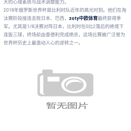
大的心理素质与战术调整能力。
2018年俄罗斯世界杯是比利时队近年的高光时刻。他们在淘
汰赛阶段接连击败日本、巴西，
zoty中欧体育
最终获得季
军。尤其是1/8决赛对阵日本，比利时在0比2落后的绝境下
连扳三球，终场前由查德利完成绝杀，这场比赛被广泛誉为
世界杯历史上最激动人心的逆转之一。