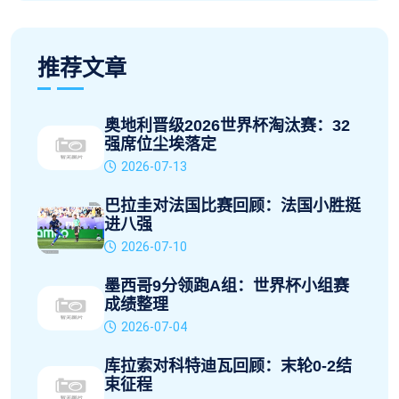
推荐文章
奥地利晋级2026世界杯淘汰赛：32
强席位尘埃落定
2026-07-13
巴拉圭对法国比赛回顾：法国小胜挺
进八强
2026-07-10
墨西哥9分领跑A组：世界杯小组赛
成绩整理
2026-07-04
库拉索对科特迪瓦回顾：末轮0-2结
束征程