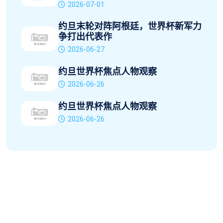
2026-07-01
约旦末轮对阵阿根廷，世界杯新军力
争打出代表作
2026-06-27
约旦世界杯焦点人物观察
2026-06-26
约旦世界杯焦点人物观察
2026-06-26