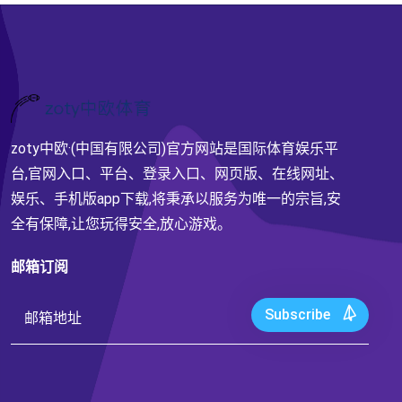
zoty中欧·(中国有限公司)官方网站是国际体育娱乐平
台,官网入口、平台、登录入口、网页版、在线网址、
娱乐、手机版app下载,将秉承以服务为唯一的宗旨,安
全有保障,让您玩得安全,放心游戏。
邮箱订阅
Subscribe