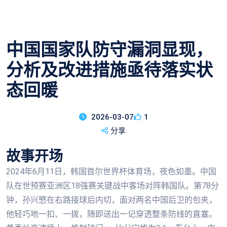
中国国家队防守漏洞显现，
分析及改进措施亟待落实状
态回暖
2026-03-07
1
分享
故事开场
2024年6月11日，韩国首尔世界杯体育场，夜色如墨。中国
队在世预赛亚洲区18强赛关键战中客场对阵韩国队。第78分
钟，孙兴慜在右路接球后内切，面对两名中国后卫的包夹，
他轻巧地一扣、一拨，随即送出一记穿透整条防线的直塞。