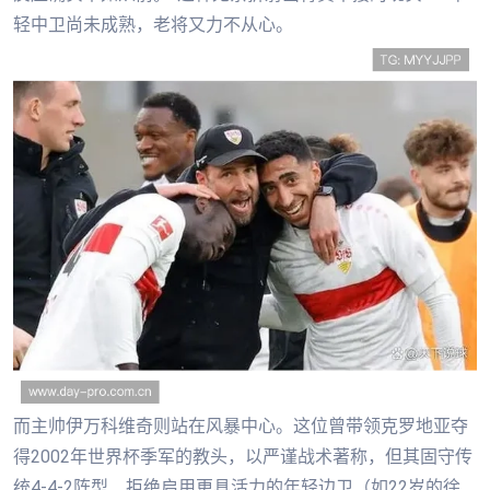
轻中卫尚未成熟，老将又力不从心。
而主帅伊万科维奇则站在风暴中心。这位曾带领克罗地亚夺
得2002年世界杯季军的教头，以严谨战术著称，但其固守传
统4-4-2阵型、拒绝启用更具活力的年轻边卫（如22岁的徐