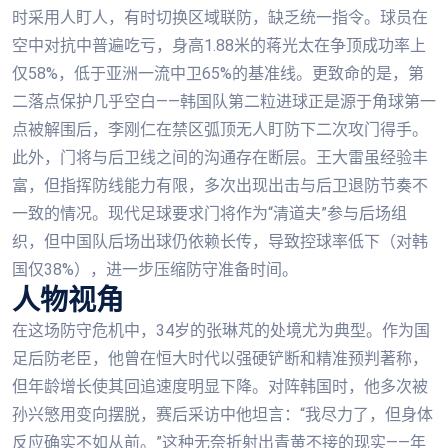
时采用人盯人，有时切换区域联防，缺乏统一指令。球员在
空中对抗中普遍吃亏，身高1.88米的蒋光太在争顶成功率上
仅58%，低于亚洲一流中卫65%的基准线。更致命的是，第
二落点保护几乎空白——韩国队第二粒进球正是源于角球第一
点被解围后，李刚仁在禁区弧顶无人盯防下二次攻门得手。
此外，门将与后卫线之间的沟通存在断层。王大雷虽经验丰
富，但指挥防线能力有限，多次出现出击与后卫退防节奏不
一致的情况。现代足球要求门将作为“清道夫”参与后场组
织，但中国队后场出球仍依赖长传，导致控球率低下（对韩
国仅38%），进一步压缩防守准备时间。
人物视角
在这场防守危机中，34岁的张琳芃的处境尤为典型。作为国
足后防老臣，他曾在恒大时代以强硬铲断和精准预判著称，
但年龄增长使其回追速度明显下降。对阵韩国时，他多次被
孙兴慜用变向摆脱，赛后采访中他坦言：“我尽力了，但身体
反应确实不如从前。”这种无奈折射出青黄不接的现实——年