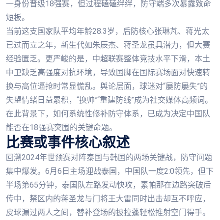
一身份晋级18强赛，但过程磕磕绊绊，防守端多次暴露致命
短板。
当前这支国家队平均年龄28.3岁，后防核心张琳芃、蒋光太
已过而立之年，新生代如朱辰杰、蒋圣龙虽具潜力，但大赛
经验匮乏。更严峻的是，中超联赛整体竞技水平下滑，本土
中卫缺乏高强度对抗环境，导致国脚在国际赛场面对快速转
换与高位逼抢时常显慌乱。舆论层面，球迷对“屡防屡失”的
失望情绪日益累积，“换帅”“重建防线”成为社交媒体高频词。
在此背景下，如何系统性修补防守体系，已成为决定中国队
能否在18强赛突围的关键命题。
比赛或事件核心叙述
回溯2024年世预赛对阵泰国与韩国的两场关键战，防守问题
集中爆发。6月6日主场迎战泰国，中国队一度2:0领先，但下
半场第65分钟，泰国队左路发动快攻，素帕那在边路突破后
传中，禁区内的蒋圣龙与门将王大雷同时出击却互不呼应，
皮球漏过两人之间，替补登场的披拉蓬轻松推射空门得手。