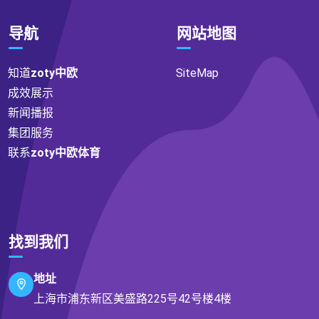
导航
网站地图
知道
zoty中欧
SiteMap
成效展示
新闻播报
集团服务
联系
zoty中欧体育
找到我们
地址
上海市浦东新区美盛路225号42号楼4楼