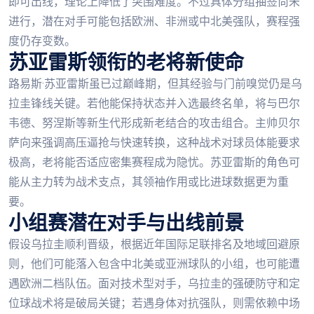
即可出线，理论上降低了突围难度。不过具体分组抽签尚未
进行，潜在对手可能包括欧洲、非洲或中北美强队，赛程强
度仍存变数。
苏亚雷斯领衔的老将新使命
路易斯·苏亚雷斯虽已过巅峰期，但其经验与门前嗅觉仍是乌
拉圭锋线关键。若他能保持状态并入选最终名单，将与巴尔
韦德、努涅斯等新生代形成新老结合的攻击组合。主帅贝尔
萨向来强调高压逼抢与快速转换，这种战术对球员体能要求
极高，老将能否适应密集赛程成为隐忧。苏亚雷斯的角色可
能从主力转为战术支点，其领袖作用或比进球数据更为重
要。
小组赛潜在对手与出线前景
假设乌拉圭顺利晋级，根据近年国际足联排名及地域回避原
则，他们可能落入包含中北美或亚洲球队的小组，也可能遭
遇欧洲二档队伍。面对技术型对手，乌拉圭的强硬防守和定
位球战术将是破局关键；若遇身体对抗强队，则需依赖中场