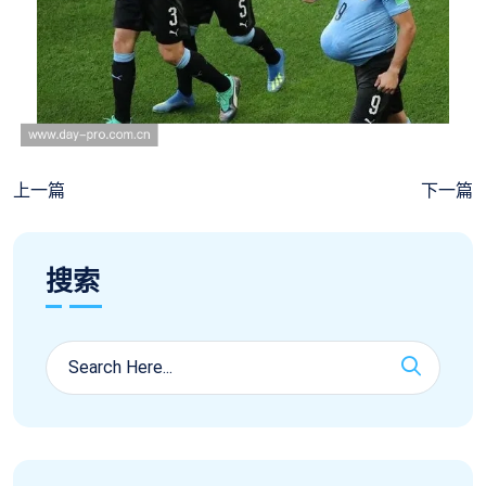
上一篇
下一篇
搜索