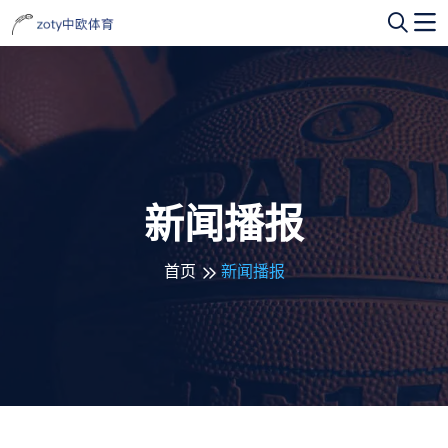
新闻播报
首页
新闻播报