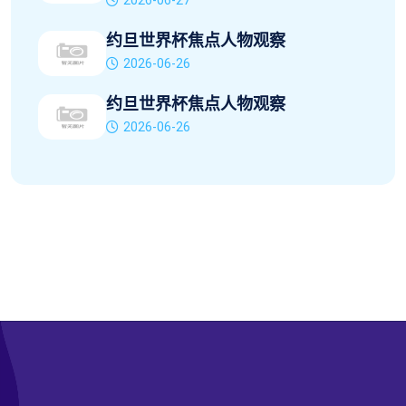
2026-06-27
约旦世界杯焦点人物观察
2026-06-26
约旦世界杯焦点人物观察
2026-06-26