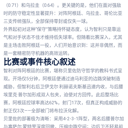
（0.71）和乌拉圭（0.64）。更关键的是，他们在面对强敌
时的防守稳定性显著提升：对阵阿根廷、乌拉圭、哥伦比亚
三支传统强队，全部保持零封或仅失一球。
外界起初对这种“保守”策略持怀疑态度，认为智利只是靠运
气和对手状态不佳才维持低失球率。但随着比赛深入，尤其
是主场击败阿根廷一役，人们开始意识到：这并非偶然，而
是一套精密防守机器的高效运转。
比赛或事件核心叙述
智利对阵阿根廷的比赛，堪称贝里佐防守哲学的教科书式呈
现。开场仅5分钟，阿根廷便通过迪马利亚的边路突破制造
威胁，但智利右后卫伊戈尔·利赫诺夫斯基迅速内收，与后腰
埃里克·普尔加形成双人包夹，迫使对方回传。此后整场比
赛，阿根廷控球率高达62%，射门17次，但真正构成威胁的
射正仅3次——全部被门将布拉沃化解。
贝里佐的部署极为清晰：采用4-2-3-1阵型，两名后腰普尔加
与塞萨尔·蒙特罗深度回撤，压缩中路空间；边后卫不轻易前