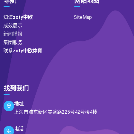
导航
网站地图
知道
zoty中欧
SiteMap
成效展示
新闻播报
集团服务
联系
zoty中欧体育
找到我们
地址
上海市浦东新区美盛路225号42号楼4楼
电话