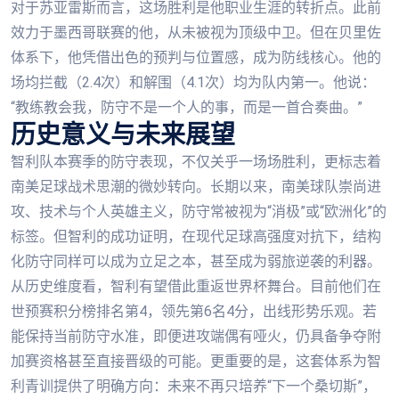
对于苏亚雷斯而言，这场胜利是他职业生涯的转折点。此前
效力于墨西哥联赛的他，从未被视为顶级中卫。但在贝里佐
体系下，他凭借出色的预判与位置感，成为防线核心。他的
场均拦截（2.4次）和解围（4.1次）均为队内第一。他说：
“教练教会我，防守不是一个人的事，而是一首合奏曲。”
历史意义与未来展望
智利队本赛季的防守表现，不仅关乎一场场胜利，更标志着
南美足球战术思潮的微妙转向。长期以来，南美球队崇尚进
攻、技术与个人英雄主义，防守常被视为“消极”或“欧洲化”的
标签。但智利的成功证明，在现代足球高强度对抗下，结构
化防守同样可以成为立足之本，甚至成为弱旅逆袭的利器。
从历史维度看，智利有望借此重返世界杯舞台。目前他们在
世预赛积分榜排名第4，领先第6名4分，出线形势乐观。若
能保持当前防守水准，即便进攻端偶有哑火，仍具备争夺附
加赛资格甚至直接晋级的可能。更重要的是，这套体系为智
利青训提供了明确方向：未来不再只培养“下一个桑切斯”，