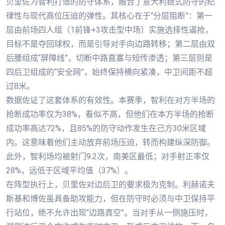
贝里佐为智利打造的防守体系，融合了意大利链式防守的纪
律性与现代高位压迫的弹性。其核心在于“分层阻断”：第一
层由前场四人组（1前锋+3攻击型中场）实施选择性逼抢，
目标不是夺回球权，而是引导对手向边路转移；第二层由双
后腰组成“屏障线”，切断中路直塞与短传渗透；第三层则是
四后卫组成的“安全网”，始终保持横向紧凑，中卫间距不超
过8米。
数据佐证了这套体系的有效性。本赛季，智利在对方半场的
抢断成功率仅为38%，看似不高，但他们在本方半场的抢断
成功率高达72%，且85%的防守动作发生在己方30米区域
内。这意味着他们主动放弃前场压迫，转而构建纵深防御。
此外，智利场均被射门9.2次，南美区最低；对手射正率仅
28%，远低于区域平均值（37%）。
在阵型执行上，贝里佐对边后卫的要求极为克制。利赫诺夫
斯基和博佐虽具备助攻能力，但在防守时必须与中卫保持平
行站位，绝不允许出现“边路真空”。当对手从一侧施压时，