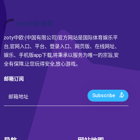
zoty中欧·(中国有限公司)官方网站是国际体育娱乐平
台,官网入口、平台、登录入口、网页版、在线网址、
娱乐、手机版app下载,将秉承以服务为唯一的宗旨,安
全有保障,让您玩得安全,放心游戏。
邮箱订阅
Subscribe