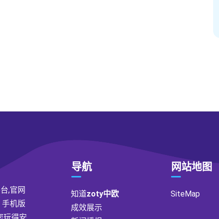
导航
网站地图
台,官网
知道
zoty中欧
SiteMap
、手机版
成效展示
您玩得安