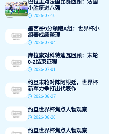
巴拉圭对法国比赛回顾：法国
小胜挺进八强
2026-07-10
墨西哥9分领跑A组：世界杯小
组赛成绩整理
2026-07-04
库拉索对科特迪瓦回顾：末轮
0-2结束征程
2026-07-01
约旦末轮对阵阿根廷，世界杯
新军力争打出代表作
2026-06-27
约旦世界杯焦点人物观察
2026-06-26
约旦世界杯焦点人物观察