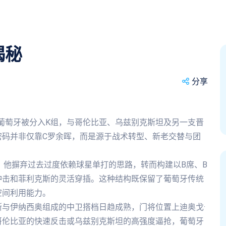
揭秘
分享
而葡萄牙被分入K组，与哥伦比亚、乌兹别克斯坦及另一支晋
密码并非仅靠C罗余晖，而是源于战术转型、新老交替与团
。他摒弃过去过度依赖球星单打的思路，转而构建以B席、B
冲击和菲利克斯的灵活穿插。这种结构既保留了葡萄牙传统
空间利用能力。
与伊纳西奥组成的中卫搭档日趋成熟，门将位置上迪奥戈·
哥伦比亚的快速反击或乌兹别克斯坦的高强度逼抢，葡萄牙