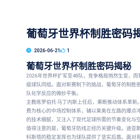
葡萄牙世界杯制胜密码
2026-06-21
1
葡萄牙世界杯制胜密码揭秘
2026年世界杯扩军至48队，竞争格局悄然生变，
级球队同组。面对新赛制下的挑战，葡萄牙的制胜
队化学反应的微妙平衡。
主教练罗伯托·马丁内斯上任后，果断推动体系革新
费为核心的中场控制体系，辅以莱奥在左路的爆点
的技术细腻，又注入了现代足球所需的节奏变化与
值得注意的是，葡萄牙防线正经历关键升级。迪亚斯
科斯塔的稳定发挥也为球队提供了坚实后盾。面对