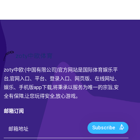
zoty中欧·(中国有限公司)官方网站是国际体育娱乐平
台,官网入口、平台、登录入口、网页版、在线网址、
娱乐、手机版app下载,将秉承以服务为唯一的宗旨,安
全有保障,让您玩得安全,放心游戏。
邮箱订阅
Subscribe