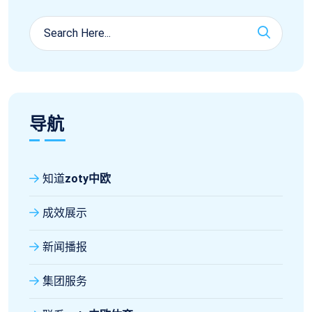
导航
知道
zoty中欧
成效展示
新闻播报
集团服务