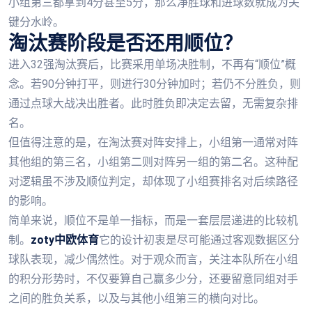
小组第三都拿到4分甚至5分，那么净胜球和进球数就成为关
键分水岭。
淘汰赛阶段是否还用顺位？
进入32强淘汰赛后，比赛采用单场决胜制，不再有“顺位”概
念。若90分钟打平，则进行30分钟加时；若仍不分胜负，则
通过点球大战决出胜者。此时胜负即决定去留，无需复杂排
名。
但值得注意的是，在淘汰赛对阵安排上，小组第一通常对阵
其他组的第三名，小组第二则对阵另一组的第二名。这种配
对逻辑虽不涉及顺位判定，却体现了小组赛排名对后续路径
的影响。
简单来说，顺位不是单一指标，而是一套层层递进的比较机
制。
zoty中欧体育
它的设计初衷是尽可能通过客观数据区分
球队表现，减少偶然性。对于观众而言，关注本队所在小组
的积分形势时，不仅要算自己赢多少分，还要留意同组对手
之间的胜负关系，以及与其他小组第三的横向对比。