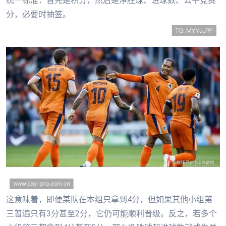
统一标准：首先是积分，然后是净胜球、进球数、公平竞赛
分，必要时抽签。
这意味着，即便某队在本组只拿到4分，但如果其他小组第
三普遍只有3分甚至2分，它仍可能顺利晋级。反之，若多个