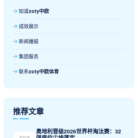
知道
zoty中欧
成效展示
新闻播报
集团服务
联系
zoty中欧体育
推荐文章
奥地利晋级2026世界杯淘汰赛：32