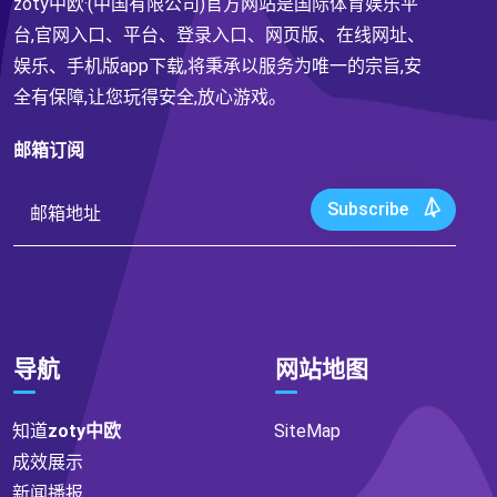
zoty中欧·(中国有限公司)官方网站是国际体育娱乐平
台,官网入口、平台、登录入口、网页版、在线网址、
娱乐、手机版app下载,将秉承以服务为唯一的宗旨,安
全有保障,让您玩得安全,放心游戏。
邮箱订阅
Subscribe
导航
网站地图
知道
zoty中欧
SiteMap
成效展示
新闻播报