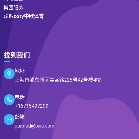
集团服务
联系
zoty中欧体育
找到我们
地址
上海市浦东新区美盛路225号42号楼4楼
电话
+16715497299
邮箱
garbled@sina.com