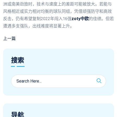
洲或南美劲旅时，技术与速度上的差距可能被放大。若能与
风格相近或实力相对均衡的球队同组，凭借顽强防守和高效
反击，仍有希望复制2022年闯入16强
zoty中欧
的佳绩。但若
遭遇多支强队，出线难度将显著上升。
上一篇
搜索
导航