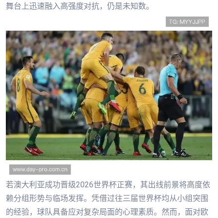
舞台上迅速融入高强度对抗，仍是未知数。
若澳大利亚成功晋级2026世界杯正赛，其出线前景将高度依
赖分组形势与临场发挥。凭借过往三届世界杯均从小组突围
的经验，球队具备应对复杂局面的心理素质。然而，面对欧