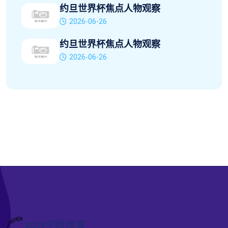
约旦世界杯焦点人物观察
2026-06-26
约旦世界杯焦点人物观察
2026-06-26