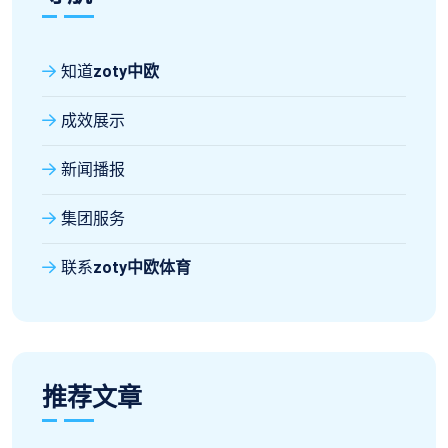
知道
zoty中欧
成效展示
新闻播报
集团服务
联系
zoty中欧体育
推荐文章