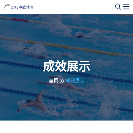
成效展示
首页
成效展示