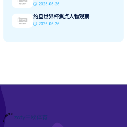
2026-06-26
约旦世界杯焦点人物观察
2026-06-26