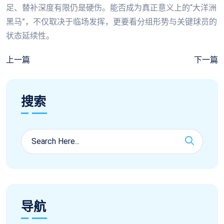
足、替补深度有限仍是硬伤。能否成为真正意义上的“大洋洲
黑马”，不仅取决于临场发挥，更要看分组形势与关键球员的
状态延续性。
上一篇
下一篇
搜索
导航