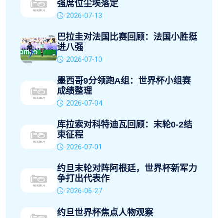
强席位尘埃落定
2026-07-13
巴拉圭对法国比赛回顾：法国小胜挺
进八强
2026-07-10
墨西哥9分领跑A组：世界杯小组赛
成绩整理
2026-07-04
库拉索对科特迪瓦回顾：末轮0-2结
束征程
2026-07-01
约旦末轮对阵阿根廷，世界杯新军力
争打出代表作
2026-06-27
约旦世界杯焦点人物观察