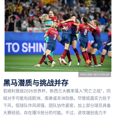
黑马潜质与挑战并存
若顺利晋级2026世界杯，新西兰大概率落入“死亡之组”，同
组对手可能包括欧洲、南美或非洲劲旅。尽管纸面实力处于
下风，但球队作风顽强、团队协作紧密，加上部分球员具备
大赛经验，存在爆冷抢分的可能。不过，进攻端创造力不