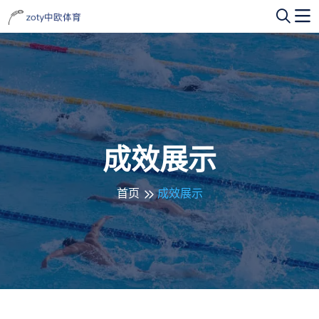
成效展示
首页
成效展示