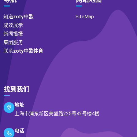
知道
zoty中欧
SiteMap
成效展示
新闻播报
集团服务
联系
zoty中欧体育
找到我们
地址
上海市浦东新区美盛路225号42号楼4楼
电话