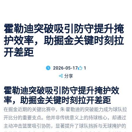
霍勒迪突破吸引防守提升掩
护效率，助掘金关键时刻拉
开差距
2026-05-17
1
分享
霍勒迪突破吸引防守提升掩护效
率，助掘金关键时刻拉开差距
在掘金近期的关键比赛中，朱·霍勒迪的突破能力成为球队拉
开比分的重要支点。他并非传统意义上的持球核心，却通过
主动冲击篮筐吸引协防，显著提升了球队挡拆与无球掩护的