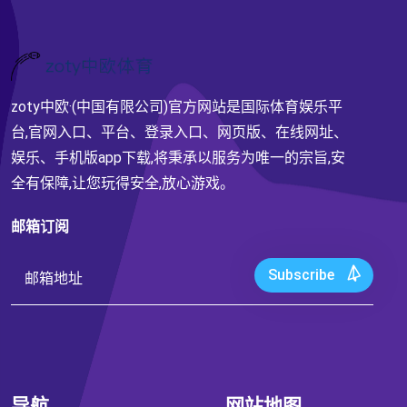
zoty中欧·(中国有限公司)官方网站是国际体育娱乐平
台,官网入口、平台、登录入口、网页版、在线网址、
娱乐、手机版app下载,将秉承以服务为唯一的宗旨,安
全有保障,让您玩得安全,放心游戏。
邮箱订阅
Subscribe
导航
网站地图