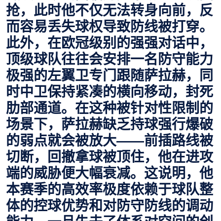
抢，此时他不仅无法转身向前，反
而容易丢失球权导致防线被打穿。
此外，在欧冠级别的强强对话中，
顶级球队往往会安排一名防守能力
极强的左翼卫专门跟随萨拉赫，同
时中卫保持紧凑的横向移动，封死
肋部通道。在这种被针对性限制的
场景下，萨拉赫缺乏持球强行爆破
的弱点就会被放大——前插路线被
切断，回撤拿球被顶住，他在进攻
端的威胁便大幅衰减。这说明，他
本赛季的高效率极度依赖于球队整
体的控球优势和对防守防线的调动