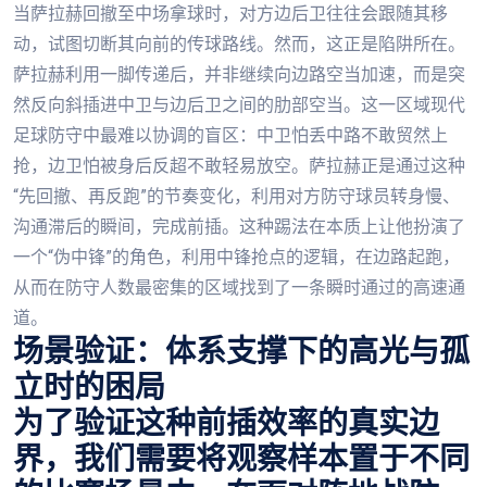
当萨拉赫回撤至中场拿球时，对方边后卫往往会跟随其移
动，试图切断其向前的传球路线。然而，这正是陷阱所在。
萨拉赫利用一脚传递后，并非继续向边路空当加速，而是突
然反向斜插进中卫与边后卫之间的肋部空当。这一区域现代
足球防守中最难以协调的盲区：中卫怕丢中路不敢贸然上
抢，边卫怕被身后反超不敢轻易放空。萨拉赫正是通过这种
“先回撤、再反跑”的节奏变化，利用对方防守球员转身慢、
沟通滞后的瞬间，完成前插。这种踢法在本质上让他扮演了
一个“伪中锋”的角色，利用中锋抢点的逻辑，在边路起跑，
从而在防守人数最密集的区域找到了一条瞬时通过的高速通
道。
场景验证：体系支撑下的高光与孤
立时的困局
为了验证这种前插效率的真实边
界，我们需要将观察样本置于不同