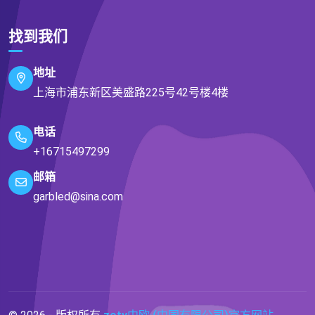
找到我们
地址
上海市浦东新区美盛路225号42号楼4楼
电话
+16715497299
邮箱
garbled@sina.com