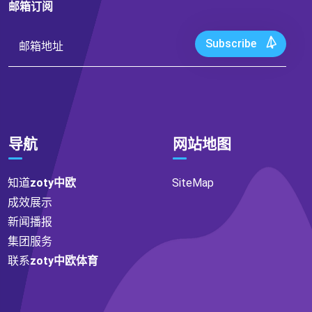
邮箱订阅
Subscribe
导航
网站地图
知道
zoty中欧
SiteMap
成效展示
新闻播报
集团服务
联系
zoty中欧体育