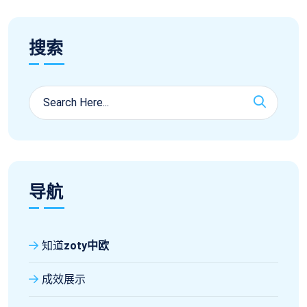
搜索
导航
知道
zoty中欧
成效展示