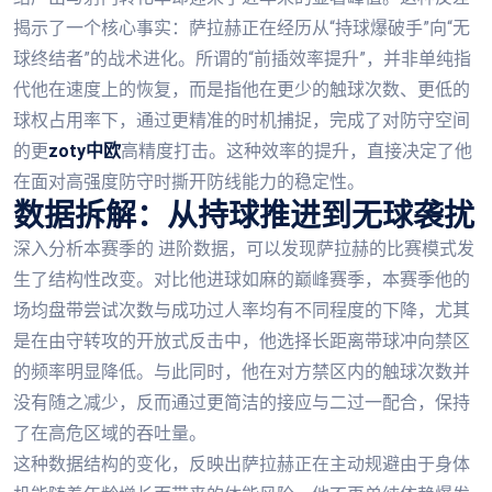
揭示了一个核心事实：萨拉赫正在经历从“持球爆破手”向“无
球终结者”的战术进化。所谓的“前插效率提升”，并非单纯指
代他在速度上的恢复，而是指他在更少的触球次数、更低的
球权占用率下，通过更精准的时机捕捉，完成了对防守空间
的更
zoty中欧
高精度打击。这种效率的提升，直接决定了他
在面对高强度防守时撕开防线能力的稳定性。
数据拆解：从持球推进到无球袭扰
深入分析本赛季的 进阶数据，可以发现萨拉赫的比赛模式发
生了结构性改变。对比他进球如麻的巅峰赛季，本赛季他的
场均盘带尝试次数与成功过人率均有不同程度的下降，尤其
是在由守转攻的开放式反击中，他选择长距离带球冲向禁区
的频率明显降低。与此同时，他在对方禁区内的触球次数并
没有随之减少，反而通过更简洁的接应与二过一配合，保持
了在高危区域的吞吐量。
这种数据结构的变化，反映出萨拉赫正在主动规避由于身体