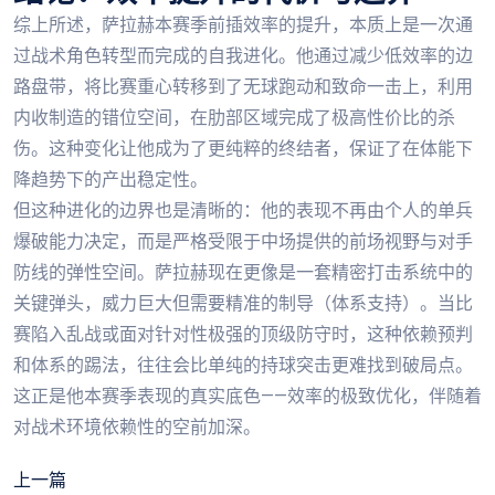
综上所述，萨拉赫本赛季前插效率的提升，本质上是一次通
过战术角色转型而完成的自我进化。他通过减少低效率的边
路盘带，将比赛重心转移到了无球跑动和致命一击上，利用
内收制造的错位空间，在肋部区域完成了极高性价比的杀
伤。这种变化让他成为了更纯粹的终结者，保证了在体能下
降趋势下的产出稳定性。
但这种进化的边界也是清晰的：他的表现不再由个人的单兵
爆破能力决定，而是严格受限于中场提供的前场视野与对手
防线的弹性空间。萨拉赫现在更像是一套精密打击系统中的
关键弹头，威力巨大但需要精准的制导（体系支持）。当比
赛陷入乱战或面对针对性极强的顶级防守时，这种依赖预判
和体系的踢法，往往会比单纯的持球突击更难找到破局点。
这正是他本赛季表现的真实底色——效率的极致优化，伴随着
对战术环境依赖性的空前加深。
上一篇