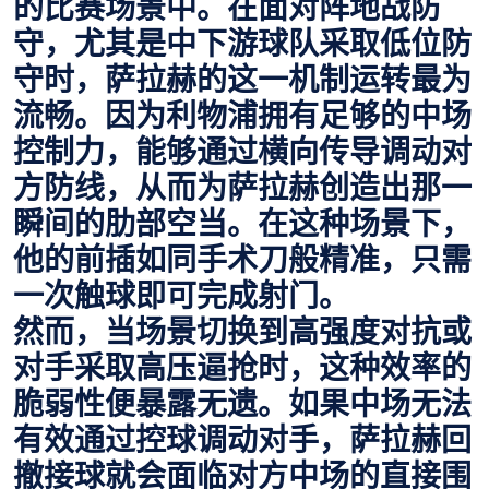
的比赛场景中。在面对阵地战防
守，尤其是中下游球队采取低位防
守时，萨拉赫的这一机制运转最为
流畅。因为利物浦拥有足够的中场
控制力，能够通过横向传导调动对
方防线，从而为萨拉赫创造出那一
瞬间的肋部空当。在这种场景下，
他的前插如同手术刀般精准，只需
一次触球即可完成射门。
然而，当场景切换到高强度对抗或
对手采取高压逼抢时，这种效率的
脆弱性便暴露无遗。如果中场无法
有效通过控球调动对手，萨拉赫回
撤接球就会面临对方中场的直接围