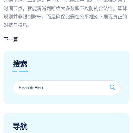
开始下落，二是球是否仍处于篮圈水平面之上。掌握这两个
时间节点，就能清晰判断绝大多数篮下攻防的合法性。篮球
规则并非限制防守，而是确保比赛在公平框架下展现真正的
对抗与技巧。
下一篇
搜索
导航